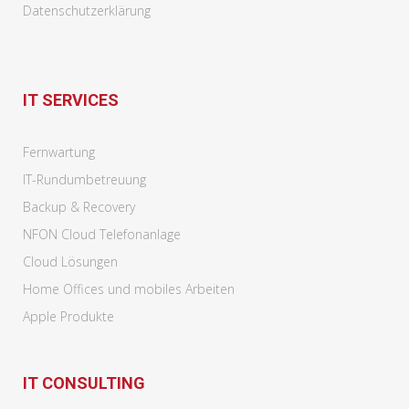
Datenschutzerklärung
IT SERVICES
Fernwartung
IT-Rundumbetreuung
Backup & Recovery
NFON Cloud Telefonanlage
Cloud Lösungen
Home Offices und mobiles Arbeiten
Apple Produkte
IT CONSULTING