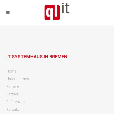
IT SYSTEMHAUS IN BREMEN
Home
Unternehmen
Karriere
Partner
Referenzen
Kontakt