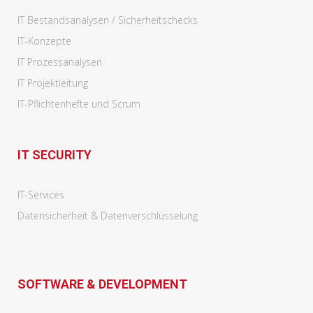
IT Bestandsanalysen / Sicherheitschecks
IT-Konzepte
IT Prozessanalysen
IT Projektleitung
IT-Pflichtenhefte und Scrum
IT SECURITY
IT-Services
Datensicherheit & Datenverschlüsselung
SOFTWARE & DEVELOPMENT