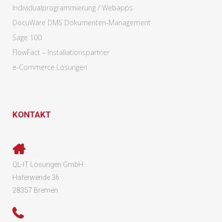
Individualprogrammierung / Webapps
DocuWare DMS Dokumenten-Management
Sage 100
FlowFact – Installationspartner
e-Commerce Lösungen
KONTAKT
QL-IT Lösungen GmbH
Haferwende 36
28357 Bremen